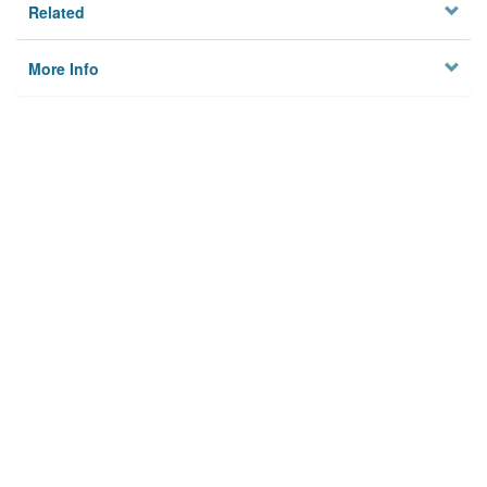
Related
More Info