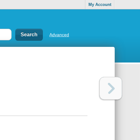
My Account
Advanced