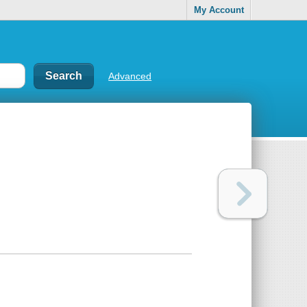
My Account
Advanced