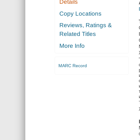
Details
Copy Locations
Reviews, Ratings &
Related Titles
More Info
MARC Record