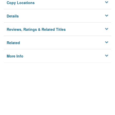
Copy Locations
Details
Reviews, Ratings & Related Titles
Related
More Info