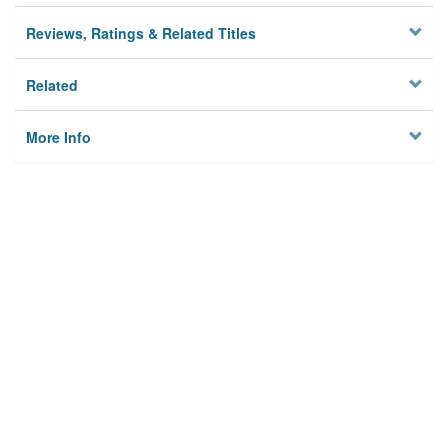
Reviews, Ratings & Related Titles
Related
More Info