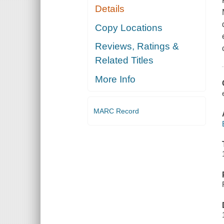
Details
Copy Locations
Reviews, Ratings &
Related Titles
More Info
MARC Record