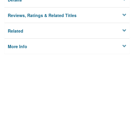
Reviews, Ratings & Related Titles
Related
More Info