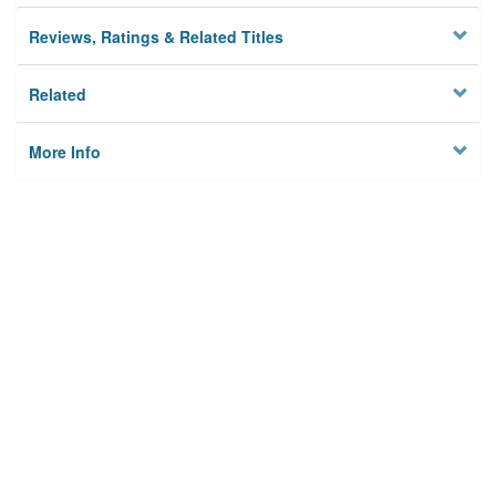
Reviews, Ratings & Related Titles
Related
More Info