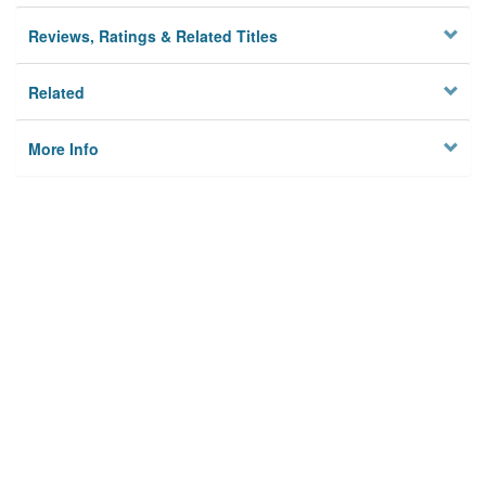
Reviews, Ratings & Related Titles
Related
More Info