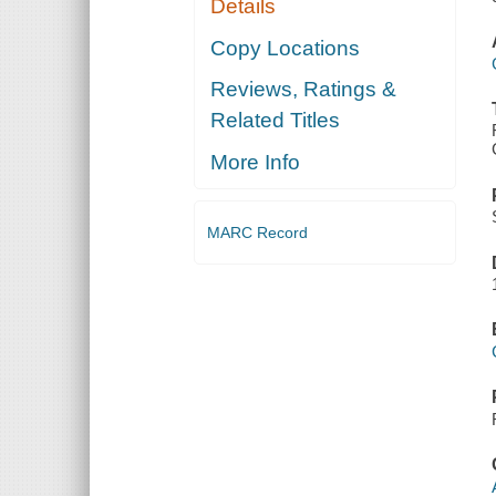
Details
Copy Locations
Reviews, Ratings &
Related Titles
More Info
MARC Record