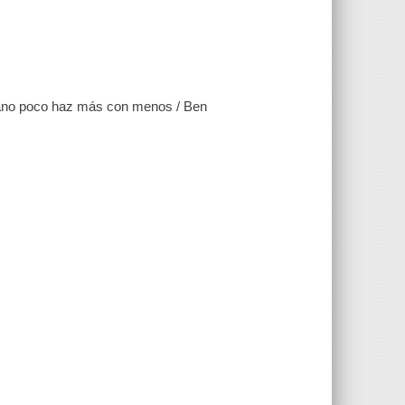
gano poco haz más con menos / Ben