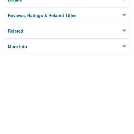
Reviews, Ratings & Related Titles
Related
More Info