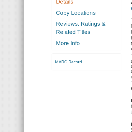
Details
Copy Locations
Reviews, Ratings &
Related Titles
More Info
MARC Record