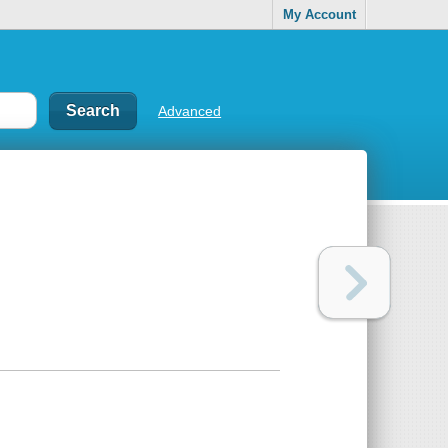
My Account
Advanced