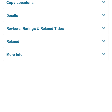
Copy Locations
Details
Reviews, Ratings & Related Titles
Related
More Info