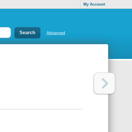
My Account
Advanced