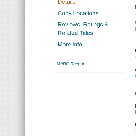
Details
Copy Locations
Reviews, Ratings &
Related Titles
More Info
MARC Record