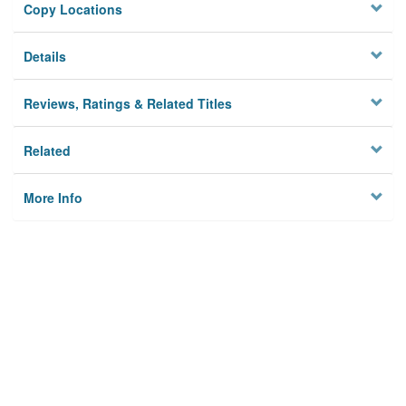
Copy Locations
Details
Reviews, Ratings & Related Titles
Related
More Info