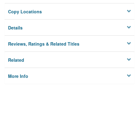
Copy Locations
Details
Reviews, Ratings & Related Titles
Related
More Info