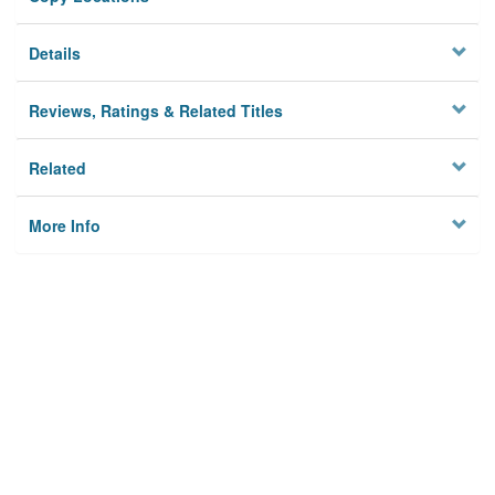
Details
Reviews, Ratings & Related Titles
Related
More Info