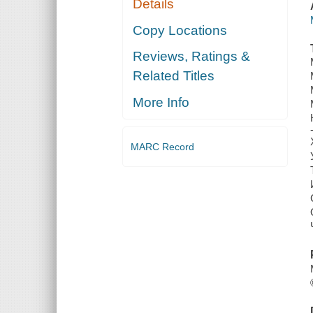
Details
Copy Locations
Reviews, Ratings &
Related Titles
More Info
MARC Record