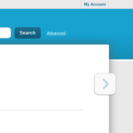
My Account
Advanced