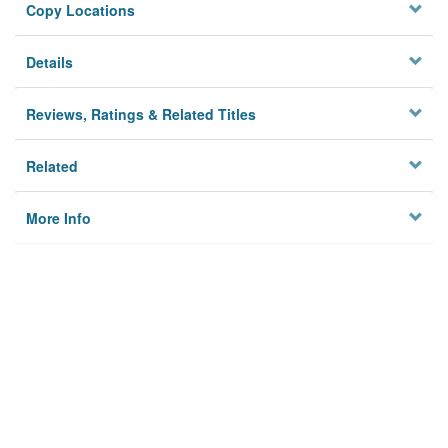
Copy Locations
Details
Reviews, Ratings & Related Titles
Related
More Info