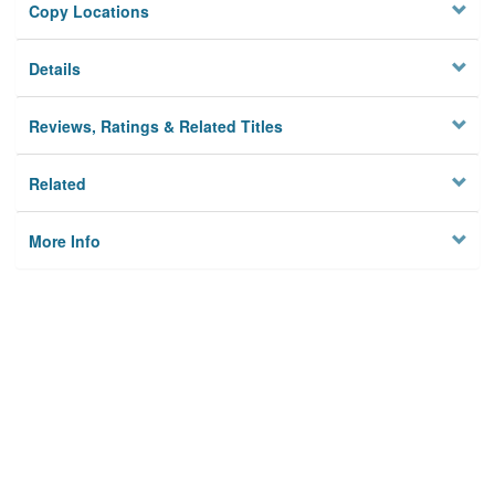
Copy Locations
Details
Reviews, Ratings & Related Titles
Related
More Info