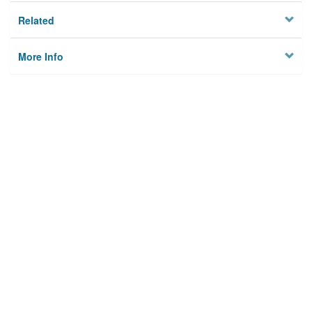
Related
More Info