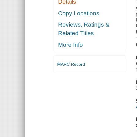
Details
Copy Locations
Reviews, Ratings &
Related Titles
More Info
MARC Record