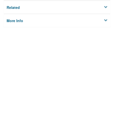
Related
More Info