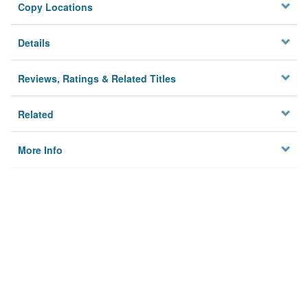
Copy Locations
Details
Reviews, Ratings & Related Titles
Related
More Info