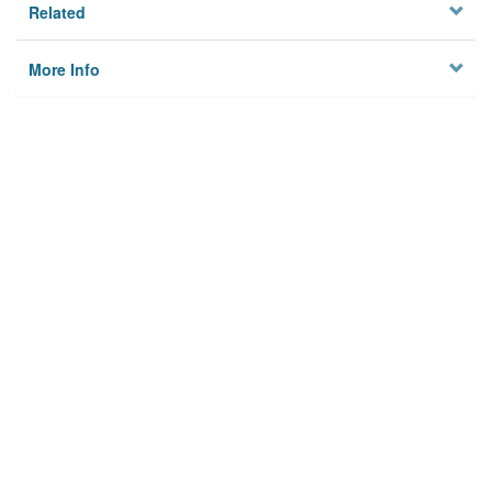
Related
More Info