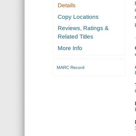
Details
Copy Locations
Reviews, Ratings &
Related Titles
More Info
MARC Record