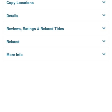
Copy Locations
Details
Reviews, Ratings & Related Titles
Related
More Info