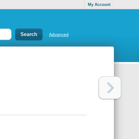
My Account
Advanced