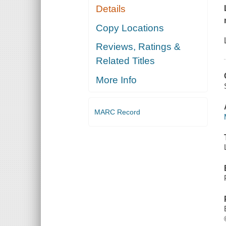
Details
Copy Locations
Reviews, Ratings &
Related Titles
More Info
MARC Record