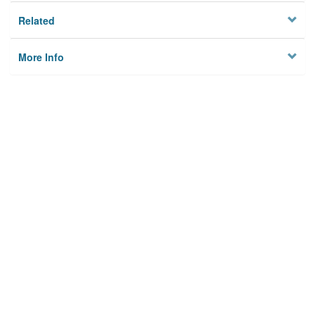
Related
More Info