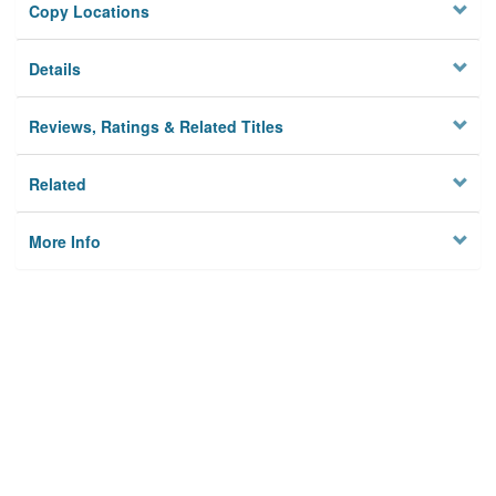
Copy Locations
Details
Reviews, Ratings & Related Titles
Related
More Info