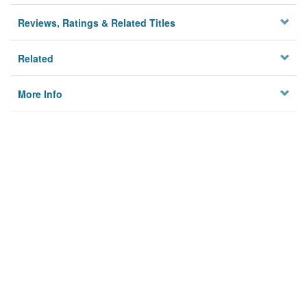
Reviews, Ratings & Related Titles
Related
More Info