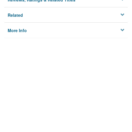
Related
More Info