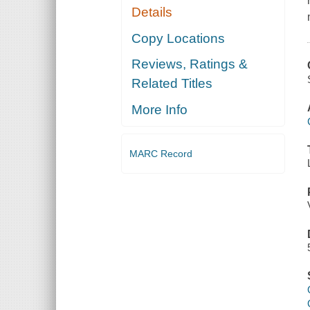
Details
Copy Locations
Reviews, Ratings &
Related Titles
More Info
MARC Record