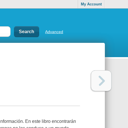
My Account
Advanced
información. En este libro encontrarán