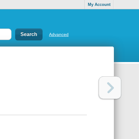
My Account
Advanced