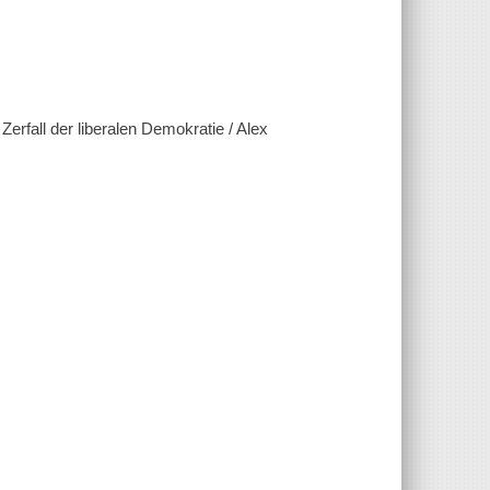
Zerfall der liberalen Demokratie / Alex