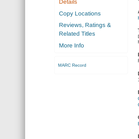
Details
Copy Locations
Reviews, Ratings &
Related Titles
More Info
MARC Record