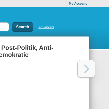
My Account
Advanced
Post-Politik, Anti-
Demokratie