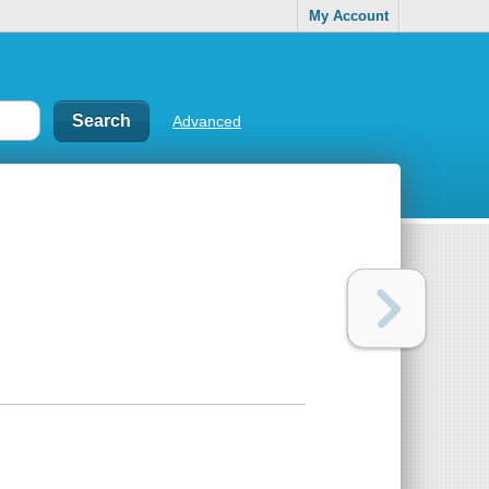
My Account
Advanced