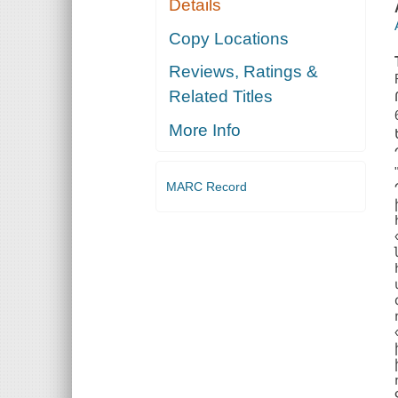
Details
Copy Locations
Reviews, Ratings &
Related Titles
More Info
MARC Record