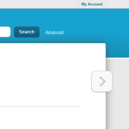
My Account
Advanced