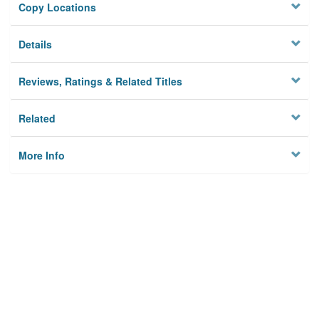
Copy Locations
Details
Reviews, Ratings & Related Titles
Related
More Info