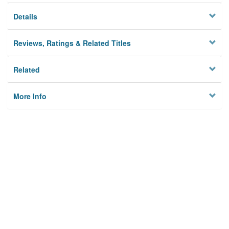
Details
Reviews, Ratings & Related Titles
Related
More Info