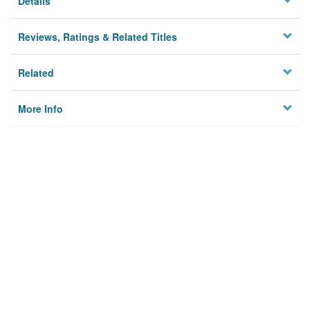
Details
Reviews, Ratings & Related Titles
Related
More Info