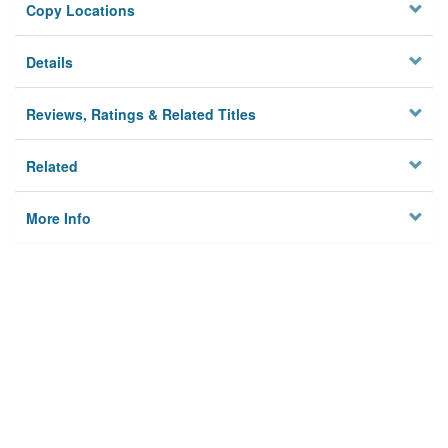
Copy Locations
Details
Reviews, Ratings & Related Titles
Related
More Info