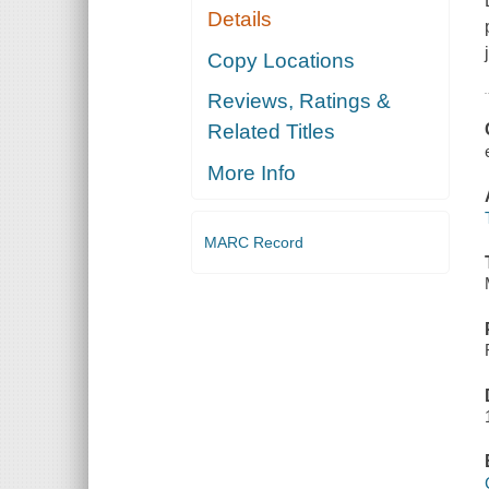
Details
Copy Locations
Reviews, Ratings &
Related Titles
More Info
MARC Record