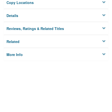
Copy Locations
Details
Reviews, Ratings & Related Titles
Related
More Info