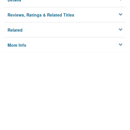
Reviews, Ratings & Related Titles
Related
More Info