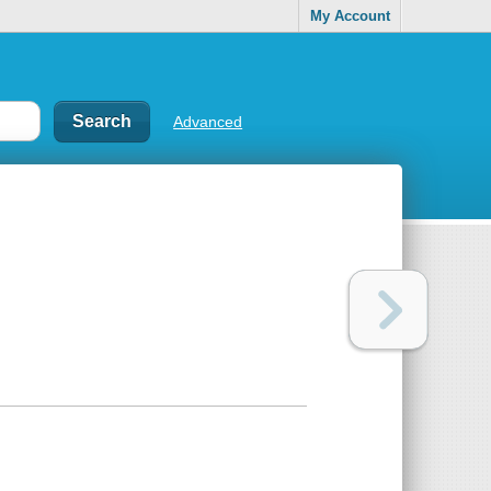
My Account
Advanced