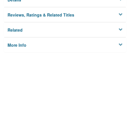
Reviews, Ratings & Related Titles
Related
More Info