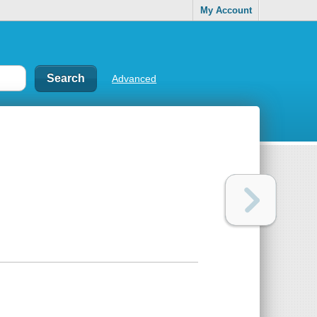
My Account
Advanced