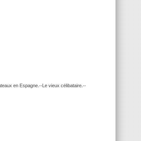
teaux en Espagne.--Le vieux célibataire.--