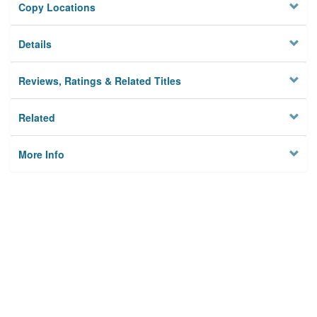
Copy Locations
Details
Reviews, Ratings & Related Titles
Related
More Info