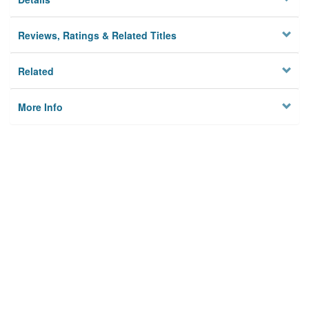
Reviews, Ratings & Related Titles
Related
More Info