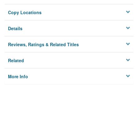
Copy Locations
Details
Reviews, Ratings & Related Titles
Related
More Info